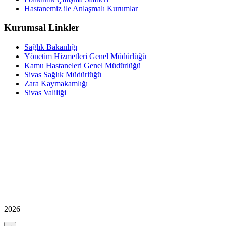
Hastanemiz ile Anlaşmalı Kurumlar
Kurumsal Linkler
Sağlık Bakanlığı
Yönetim Hizmetleri Genel Müdürlüğü
Kamu Hastaneleri Genel Müdürlüğü
Sivas Sağlık Müdürlüğü
Zara Kaymakamlığı
Sivas Valiliği
2026