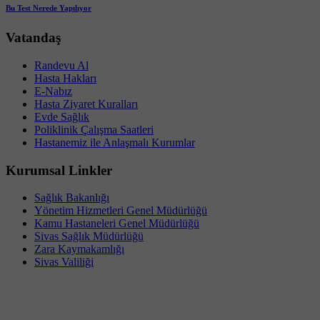
Bu Test Nerede Yapılıyor
Vatandaş
Randevu Al
Hasta Hakları
E-Nabız
Hasta Ziyaret Kuralları
Evde Sağlık
Poliklinik Çalışma Saatleri
Hastanemiz ile Anlaşmalı Kurumlar
Kurumsal Linkler
Sağlık Bakanlığı
Yönetim Hizmetleri Genel Müdürlüğü
Kamu Hastaneleri Genel Müdürlüğü
Sivas Sağlık Müdürlüğü
Zara Kaymakamlığı
Sivas Valiliği