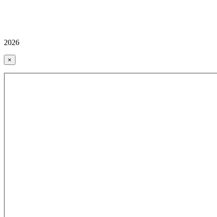
2026
×