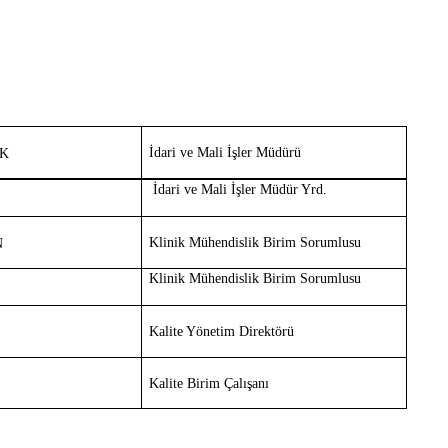
İdari ve Mali İşler Müdürü
EK
İdari ve Mali İşler Müdür Yrd.
Klinik Mühendislik Birim Sorumlusu
N
Klinik Mühendislik Birim Sorumlusu
Kalite Yönetim Direktörü
Kalite Birim Çalışanı